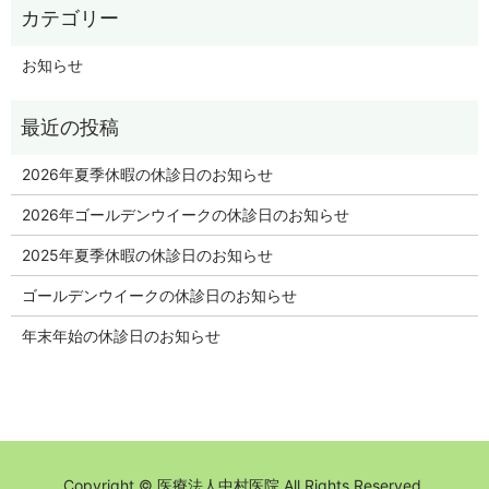
お知らせ
2026年夏季休暇の休診日のお知らせ
2026年ゴールデンウイークの休診日のお知らせ
2025年夏季休暇の休診日のお知らせ
ゴールデンウイークの休診日のお知らせ
年末年始の休診日のお知らせ
Copyright © 医療法人中村医院 All Rights Reserved.