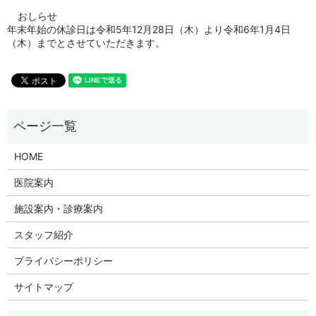
おしらせ
年末年始の休診日は令和5年12月28日（木）より令和6年1月4日
（木）までとさせていただきます。
HOME
医院案内
施設案内・診療案内
スタッフ紹介
プライバシーポリシー
サイトマップ